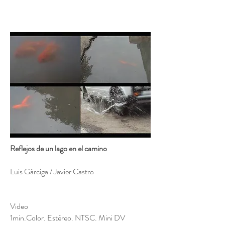
Reflejos de un lago en el camino
Luis Gárciga / Javier Castro
Video
1min.Color. Estéreo. NTSC. Mini DV